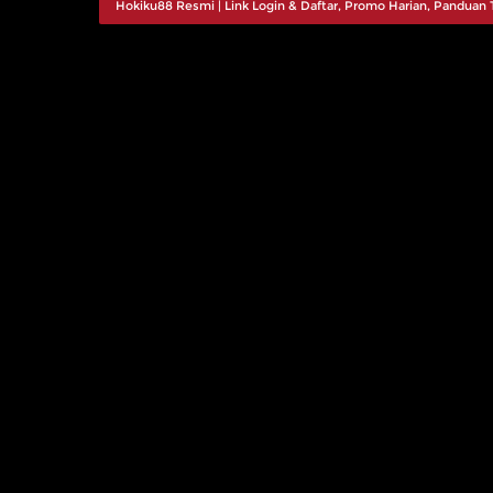
Hokiku88 Resmi | Link Login & Daftar, Promo Harian, Panduan T