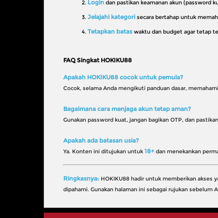
Login
dan pastikan keamanan akun (password ku
Jelajahi kategori
secara bertahap untuk memah
Tetapkan batas
waktu dan budget agar tetap te
FAQ Singkat HOKIKU88
Apakah HOKIKU88 cocok untuk pemula?
Cocok, selama Anda mengikuti panduan dasar, memahami 
Bagaimana cara menjaga akun tetap aman?
Gunakan password kuat, jangan bagikan OTP, dan pastika
Apakah ada batasan usia?
18+
Ya. Konten ini ditujukan untuk
dan menekankan permai
Ringkasnya:
HOKIKU88 hadir untuk memberikan akses yang
dipahami. Gunakan halaman ini sebagai rujukan sebelum 