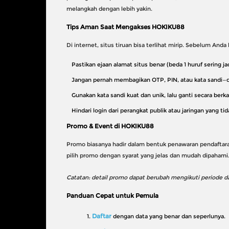
melangkah dengan lebih yakin.
Tips Aman Saat Mengakses HOKIKU88
Di internet, situs tiruan bisa terlihat mirip. Sebelum And
Pastikan ejaan alamat situs benar (beda 1 huruf sering jadi
Jangan pernah membagikan OTP, PIN, atau kata sandi—d
Gunakan kata sandi kuat dan unik, lalu ganti secara berka
Hindari login dari perangkat publik atau jaringan yang ti
Promo & Event di HOKIKU88
Promo biasanya hadir dalam bentuk penawaran pendaftaran
pilih promo dengan syarat yang jelas dan mudah dipahami. 
Catatan: detail promo dapat berubah mengikuti periode da
Panduan Cepat untuk Pemula
Daftar
dengan data yang benar dan seperlunya.