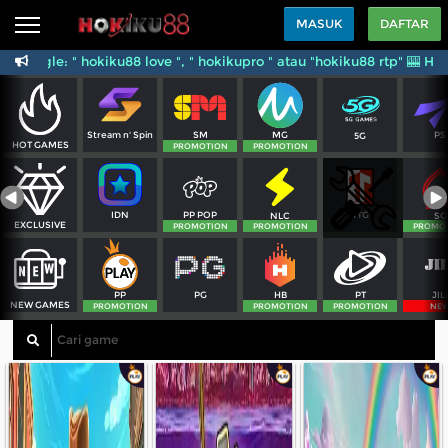
Beranda
MASUK
DAFTAR
ogle: " hokiku88 love ", " hokikupro " atau "hokiku88 rtp" 🎰 HO
Sports
BARU
PROMO
Live Casino
BARU
SM
MG
PS
Stream n' Spin
5G
IDNPoker
BARU
HOT GAMES
PROMOTION
PROMOTION
Slots
PROMO
PP POP
TTG
IDN
NLC
SG
IDNLIVE
EXCLUSIVE
BARU
PROMOTION
PROMOTION
PROMO
Stream N Spin
PG
PT
PP
HB
JILI
NEW GAMES
Arcade
PROMOTION
PROMOTION
PROMOTION
NE
PROMO
Table Games
Lottery
BARU
PROMO
IDNRaffle