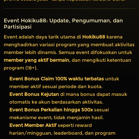
Event Hokiku88: Update, Pengumuman, dan
Partisipasi
Event adalah daya tarik utama di
Hokiku88
karena
menghadirkan variasi program yang membuat aktivitas
member lebih dinamis. Semua event difokuskan untuk
member yang aktif bermain
, dan mengikuti ketentuan
program (18+).
Event Bonus Claim 100% waktu terbatas
untuk
member aktif sesuai periode dan kuota.
Event Bonus Kejutan
di mana bonus dapat masuk
otomatis ke akun berdasarkan aktivitas.
Event Bonus Perkalian hingga 500x
sesuai
mekanisme event; tidak menjamin hasil.
Event Member Aktif
seperti reward
harian/mingguan, leaderboard, dan program