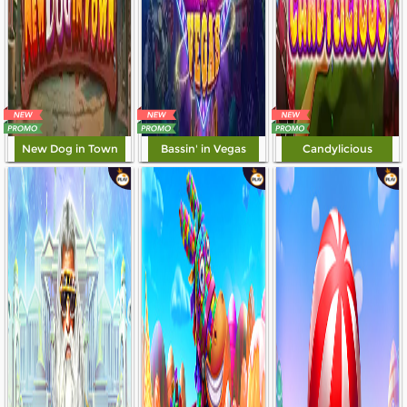
New Dog in Town
Bassin' in Vegas
Candylicious